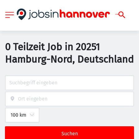
0 Teilzeit Job in 20251
Hamburg-Nord, Deutschland
Suchen