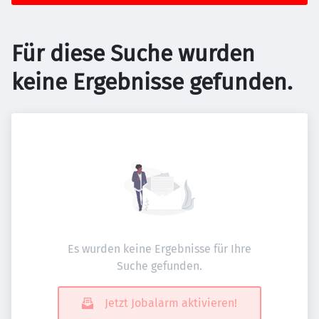
Für diese Suche wurden
keine Ergebnisse gefunden.
Es wurden keine Ergebnisse für Ihre
Suche gefunden.
Jetzt Jobalarm aktivieren!