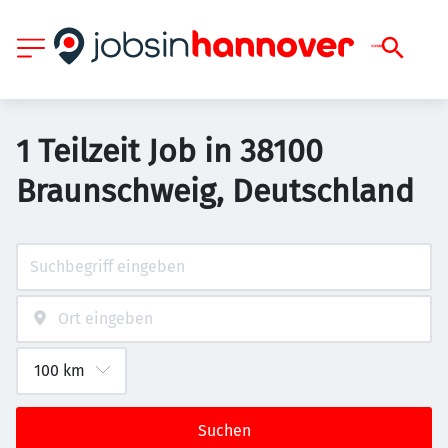
1 Teilzeit Job in 38100
Braunschweig, Deutschland
Suchen