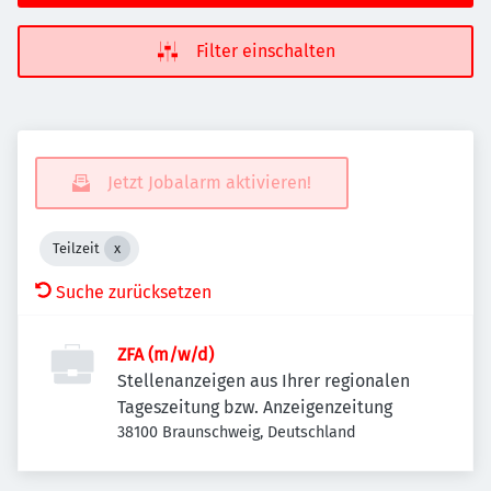
Filter einschalten
Jetzt Jobalarm aktivieren!
Teilzeit
Suche zurücksetzen
ZFA (m/w/d)
Stellenanzeigen aus Ihrer regionalen
Tageszeitung bzw. Anzeigenzeitung
38100 Braunschweig, Deutschland