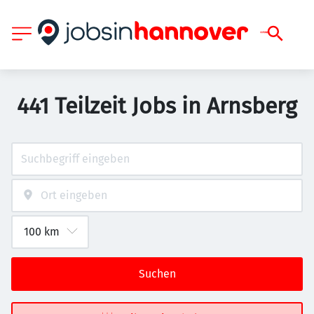
441 Teilzeit Jobs in Arnsberg
Suchen