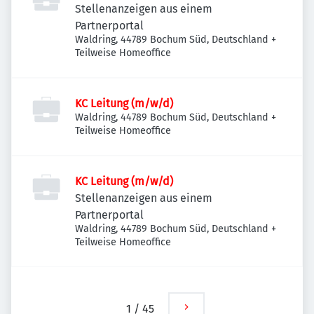
Stellenanzeigen aus einem
Partnerportal
Waldring, 44789 Bochum Süd, Deutschland
+
Teilweise Homeoffice
KC Leitung (m/w/d)
Waldring, 44789 Bochum Süd, Deutschland
+
Teilweise Homeoffice
KC Leitung (m/w/d)
Stellenanzeigen aus einem
Partnerportal
Waldring, 44789 Bochum Süd, Deutschland
+
Teilweise Homeoffice
1
/
45