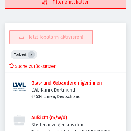
Filter einschalten
Jetzt Jobalarm aktivieren!
Teilzeit
Suche zurücksetzen
Glas- und Gebäudereiniger:innen
LWL-Klinik Dortmund
44534 Lünen, Deutschland
Aufsicht (m/w/d)
Stellenanzeigen aus den