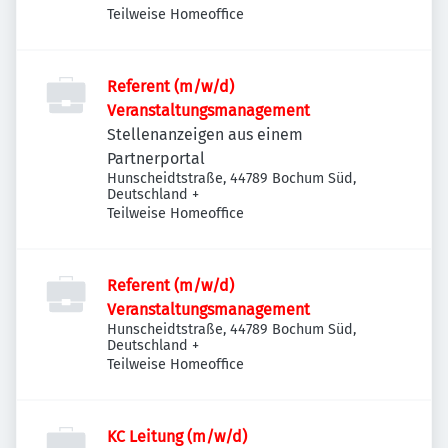
Teilweise Homeoffice
Referent (m/w/d)
Veranstaltungsmanagement
Stellenanzeigen aus einem
Partnerportal
Hunscheidtstraße, 44789 Bochum Süd,
Deutschland
+
Teilweise Homeoffice
Referent (m/w/d)
Veranstaltungsmanagement
Hunscheidtstraße, 44789 Bochum Süd,
Deutschland
+
Teilweise Homeoffice
KC Leitung (m/w/d)