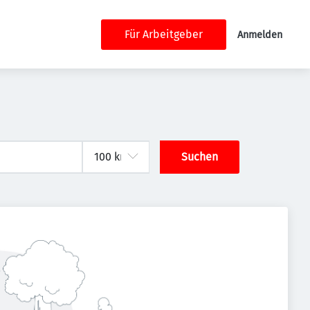
Für Arbeitgeber
Anmelden
Suchen