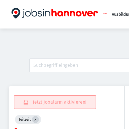
Ausbildu
Jetzt Jobalarm aktivieren!
Teilzeit