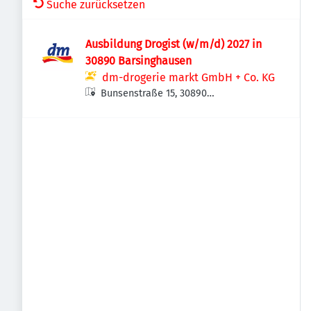
Suche zurücksetzen
Ausbildung Drogist (w/m/d) 2027 in
30890 Barsinghausen
dm-drogerie markt GmbH + Co. KG
Bunsenstraße 15, 30890
Barsinghausen, Deutschland