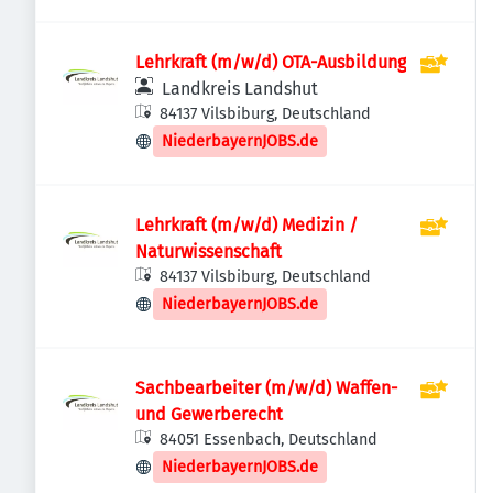
Lehrkraft (m/w/d) OTA-Ausbildung
Landkreis Landshut
84137 Vilsbiburg, Deutschland
NiederbayernJOBS.de
Lehrkraft (m/w/d) Medizin /
Naturwissenschaft
84137 Vilsbiburg, Deutschland
NiederbayernJOBS.de
Sachbearbeiter (m/w/d) Waffen-
und Gewerberecht
84051 Essenbach, Deutschland
NiederbayernJOBS.de