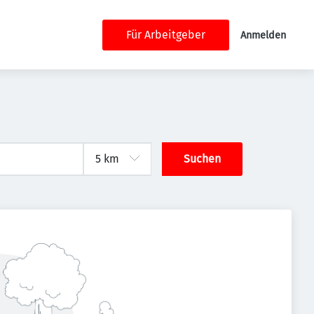
Für Arbeitgeber
Anmelden
Suchen