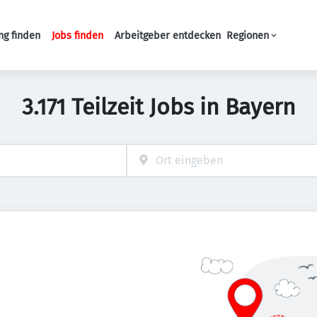
ng finden
Jobs finden
Arbeitgeber entdecken
Regionen
Haupt-Navigation
3.171 Teilzeit Jobs in Bayern