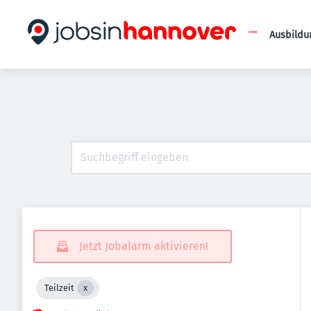
Ausbildu
Jetzt Jobalarm aktivieren!
Teilzeit