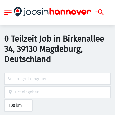
0 Teilzeit Job in Birkenallee
34, 39130 Magdeburg,
Deutschland