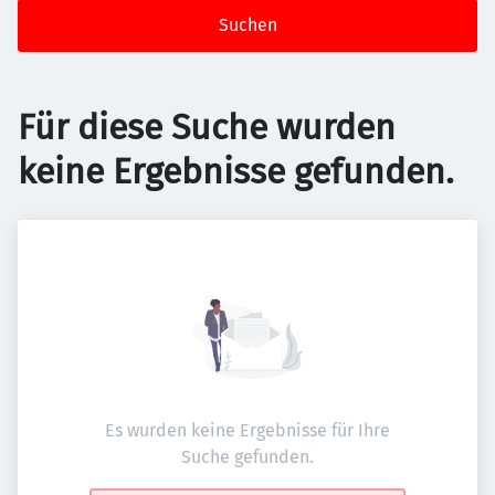
Suchen
Für diese Suche wurden
keine Ergebnisse gefunden.
Es wurden keine Ergebnisse für Ihre
Suche gefunden.