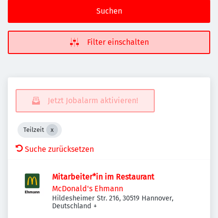
Suchen
Filter einschalten
Jetzt Jobalarm aktivieren!
Teilzeit
Suche zurücksetzen
Mitarbeiter*in im Restaurant
McDonald's Ehmann
Hildesheimer Str. 216, 30519 Hannover,
Deutschland
+