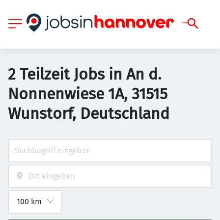
2 Teilzeit Jobs in An d.
Nonnenwiese 1A, 31515
Wunstorf, Deutschland