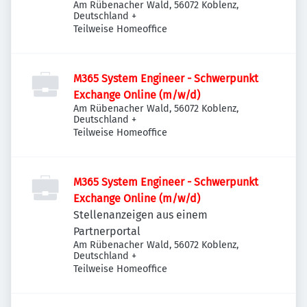
Am Rübenacher Wald, 56072 Koblenz,
Deutschland
+
Teilweise Homeoffice
M365 System Engineer - Schwerpunkt
Exchange Online (m/w/d)
Am Rübenacher Wald, 56072 Koblenz,
Deutschland
+
Teilweise Homeoffice
M365 System Engineer - Schwerpunkt
Exchange Online (m/w/d)
Stellenanzeigen aus einem
Partnerportal
Am Rübenacher Wald, 56072 Koblenz,
Deutschland
+
Teilweise Homeoffice