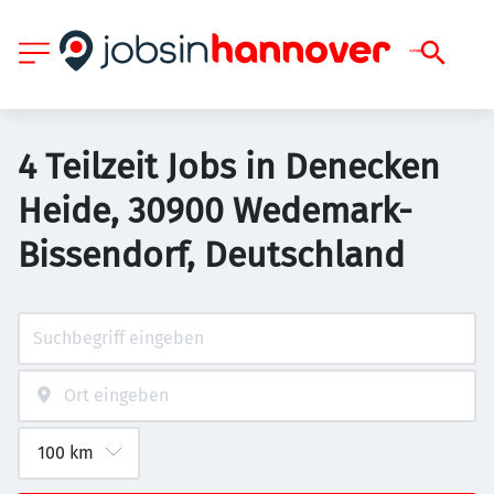
4 Teilzeit Jobs in Denecken
Heide, 30900 Wedemark-
Bissendorf, Deutschland