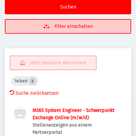
Suchen
Filter einschalten
Jetzt Jobalarm aktivieren!
Teilzeit
Suche zurücksetzen
M365 System Engineer - Schwerpunkt
Exchange Online (m/w/d)
Stellenanzeigen aus einem
Partnerportal