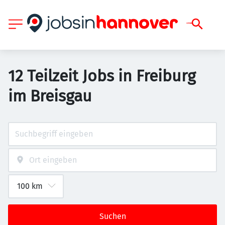
12 Teilzeit Jobs in Freiburg
im Breisgau
Suchen