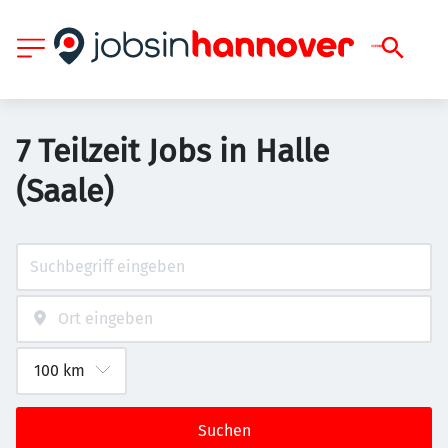
7 Teilzeit Jobs in Halle
(Saale)
Suchen