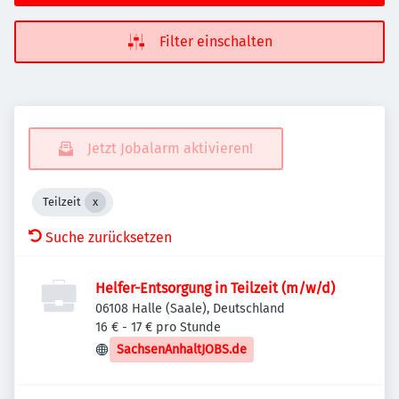
Filter einschalten
Jetzt Jobalarm aktivieren!
Teilzeit
Suche zurücksetzen
Helfer-Entsorgung in Teilzeit (m/w/d)
06108 Halle (Saale), Deutschland
16 € - 17 € pro Stunde
SachsenAnhaltJOBS.de