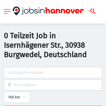
0 Teilzeit Job in
Isernhägener Str., 30938
Burgwedel, Deutschland