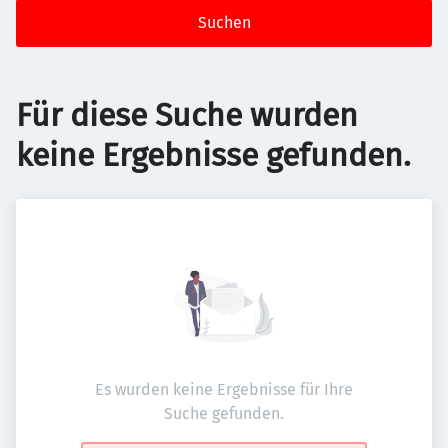
Suchen
Für diese Suche wurden
keine Ergebnisse gefunden.
Es wurden keine Ergebnisse für Ihre
Suche gefunden.