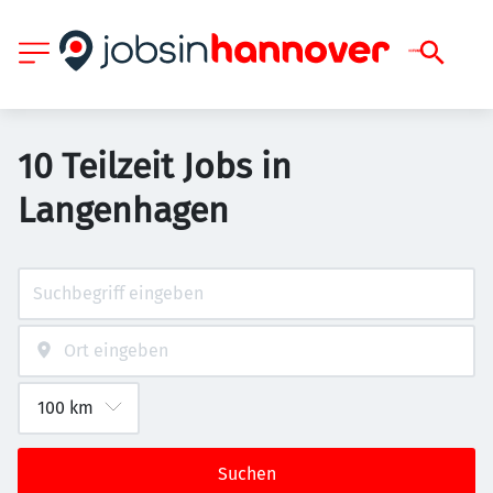
10 Teilzeit Jobs in
Langenhagen
Suchen