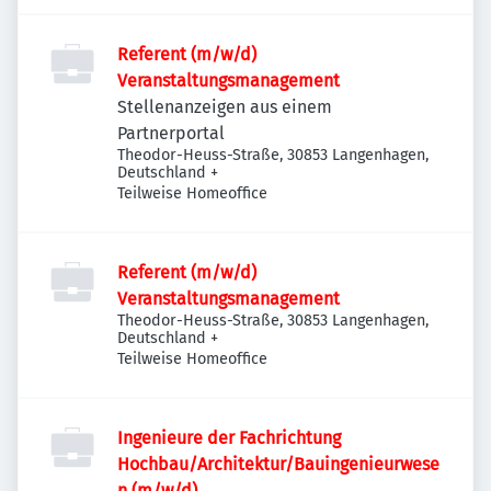
Referent (m/w/d)
Veranstaltungsmanagement
Stellenanzeigen aus einem
Partnerportal
Theodor-Heuss-Straße, 30853 Langenhagen,
Deutschland
+
Teilweise Homeoffice
Referent (m/w/d)
Veranstaltungsmanagement
Theodor-Heuss-Straße, 30853 Langenhagen,
Deutschland
+
Teilweise Homeoffice
Ingenieure der Fachrichtung
Hochbau/Architektur/Bauingenieurwese
n (m/w/d)