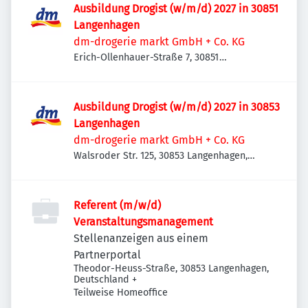
Ausbildung Drogist (w/m/d) 2027 in 30851
Langenhagen
dm-drogerie markt GmbH + Co. KG
Erich-Ollenhauer-Straße 7, 30851
Langenhagen, Deutschland
Ausbildung Drogist (w/m/d) 2027 in 30853
Langenhagen
dm-drogerie markt GmbH + Co. KG
Walsroder Str. 125, 30853 Langenhagen,
Deutschland
Referent (m/w/d)
Veranstaltungsmanagement
Stellenanzeigen aus einem
Partnerportal
Theodor-Heuss-Straße, 30853 Langenhagen,
Deutschland
+
Teilweise Homeoffice