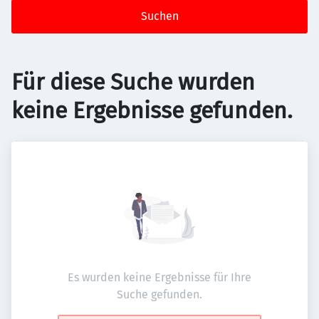
Suchen
Für diese Suche wurden
keine Ergebnisse gefunden.
Es wurden keine Ergebnisse für Ihre
Suche gefunden.