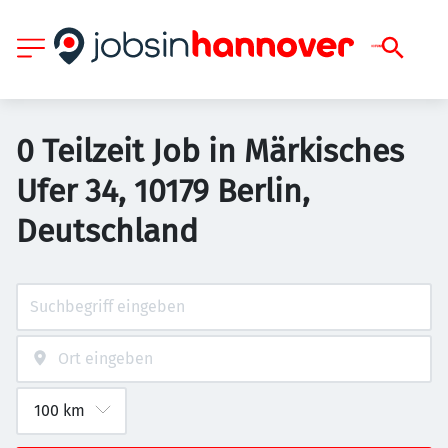
0 Teilzeit Job in Märkisches
Ufer 34, 10179 Berlin,
Deutschland