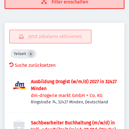
Filter einschalten
Jetzt Jobalarm aktivieren!
Teilzeit
Suche zurücksetzen
Ausbildung Drogist (w/m/d) 2027 in 32427
Minden
dm-drogerie markt GmbH + Co. KG
Ringstraße 74, 32427 Minden, Deutschland
Sachbearbeiter Buchhaltung (m/w/d) in