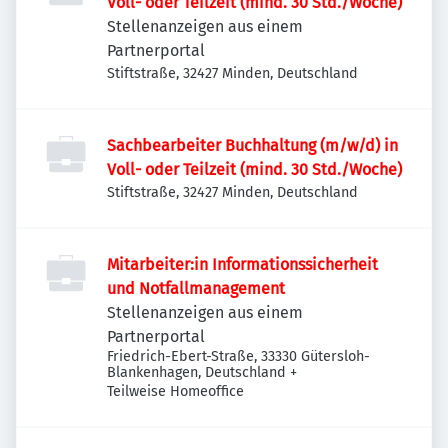
Voll- oder Teilzeit (mind. 30 Std./Woche)
Stellenanzeigen aus einem
Partnerportal
Stiftstraße, 32427 Minden, Deutschland
Sachbearbeiter Buchhaltung (m/w/d) in
Voll- oder Teilzeit (mind. 30 Std./Woche)
Stiftstraße, 32427 Minden, Deutschland
Mitarbeiter:in Informationssicherheit
und Notfallmanagement
Stellenanzeigen aus einem
Partnerportal
Friedrich-Ebert-Straße, 33330 Gütersloh-
Blankenhagen, Deutschland
+
Teilweise Homeoffice