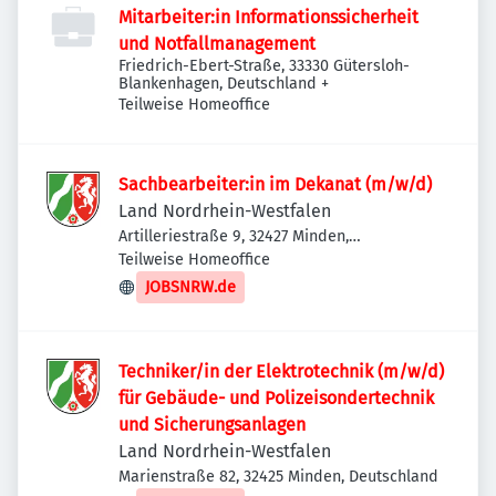
Mitarbeiter:in Informationssicherheit
und Notfallmanagement
Friedrich-Ebert-Straße, 33330 Gütersloh-
Blankenhagen, Deutschland
+
Teilweise Homeoffice
Sachbearbeiter:in im Dekanat (m/w/d)
Land Nordrhein-Westfalen
Artilleriestraße 9, 32427 Minden,
Deutschland
Teilweise Homeoffice
JOBSNRW.de
Techniker/in der Elektrotechnik (m/w/d)
für Gebäude- und Polizeisondertechnik
und Sicherungsanlagen
Land Nordrhein-Westfalen
Marienstraße 82, 32425 Minden, Deutschland