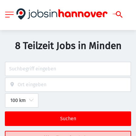
8 Teilzeit Jobs in Minden
Suchen