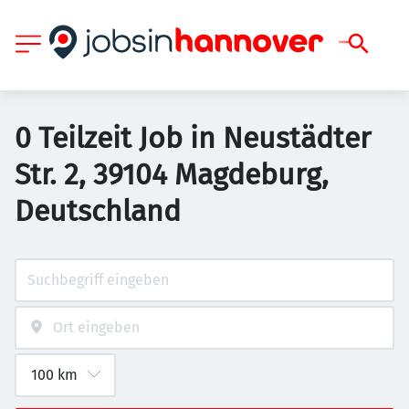
0 Teilzeit Job in Neustädter
Str. 2, 39104 Magdeburg,
Deutschland