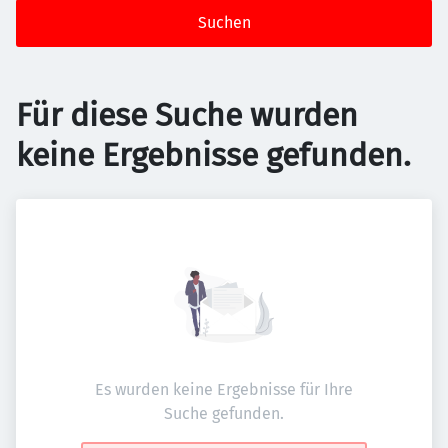
Suchen
Für diese Suche wurden
keine Ergebnisse gefunden.
Es wurden keine Ergebnisse für Ihre
Suche gefunden.