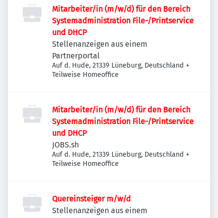
Mitarbeiter/in (m/w/d) für den Bereich
Systemadministration File-/Printservice
und DHCP
Stellenanzeigen aus einem
Partnerportal
Auf d. Hude, 21339 Lüneburg, Deutschland
+
Teilweise Homeoffice
Mitarbeiter/in (m/w/d) für den Bereich
Systemadministration File-/Printservice
und DHCP
JOBS.sh
Auf d. Hude, 21339 Lüneburg, Deutschland
+
Teilweise Homeoffice
Quereinsteiger m/w/d
Stellenanzeigen aus einem