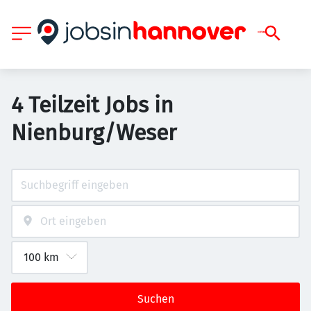
4 Teilzeit Jobs in
Nienburg/Weser
Suchen