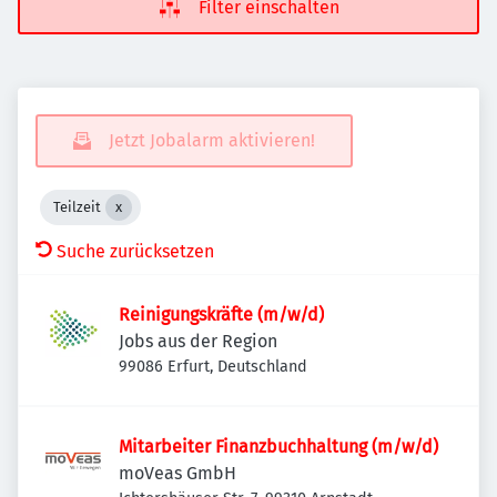
Filter einschalten
Jetzt Jobalarm aktivieren!
Teilzeit
Suche zurücksetzen
Reinigungskräfte (m/w/d)
Jobs aus der Region
99086 Erfurt, Deutschland
Mitarbeiter Finanzbuchhaltung (m/w/d)
moVeas GmbH