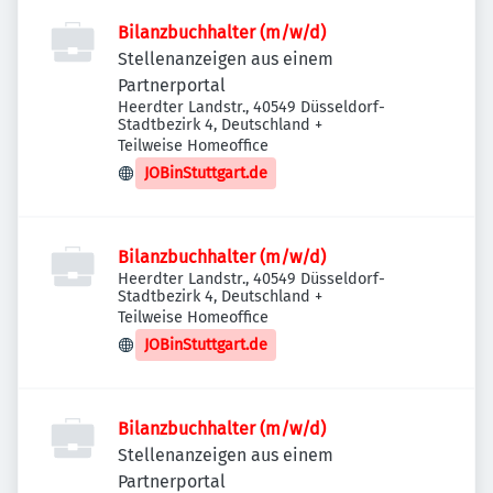
Bilanzbuchhalter (m/w/d)
Stellenanzeigen aus einem
Partnerportal
Heerdter Landstr., 40549 Düsseldorf-
Stadtbezirk 4, Deutschland
+
Teilweise Homeoffice
JOBinStuttgart.de
Bilanzbuchhalter (m/w/d)
Heerdter Landstr., 40549 Düsseldorf-
Stadtbezirk 4, Deutschland
+
Teilweise Homeoffice
JOBinStuttgart.de
Bilanzbuchhalter (m/w/d)
Stellenanzeigen aus einem
Partnerportal