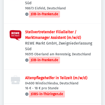
Süd
98673 Eisfeld, Deutschland
JOB-in-Franken.de
Stellvertretender Filialleiter /
Marktmanager Assistent (m/w/d)
REWE Markt GmbH, Zweigniederlassung
Süd
96515 Oberland am Rennsteig, Deutschland
JOB-in-Franken.de
Altenpflegehelfer in Teilzeit (m/w/d)
04600 Windischleuba, Deutschland
16 € - 18 € pro Stunde
JOBS-in-Thüringen.de