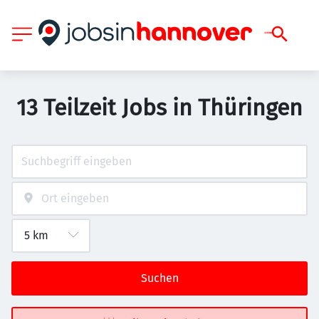
13 Teilzeit Jobs in Thüringen
Suchen