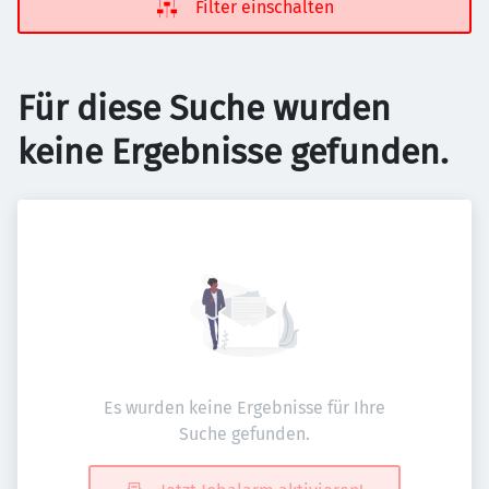
Filter einschalten
Für diese Suche wurden
keine Ergebnisse gefunden.
Es wurden keine Ergebnisse für Ihre
Suche gefunden.