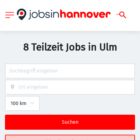
8 Teilzeit Jobs in Ulm
Suchen