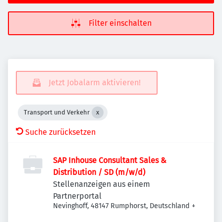
Filter einschalten
Jetzt Jobalarm aktivieren!
Transport und Verkehr
Suche zurücksetzen
SAP Inhouse Consultant Sales &
Distribution / SD (m/w/d)
Stellenanzeigen aus einem
Partnerportal
Nevinghoff, 48147 Rumphorst, Deutschland
+