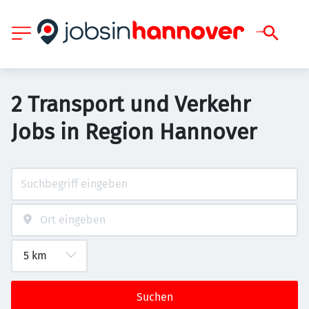
2 Transport und Verkehr
Jobs in Region Hannover
Suchen