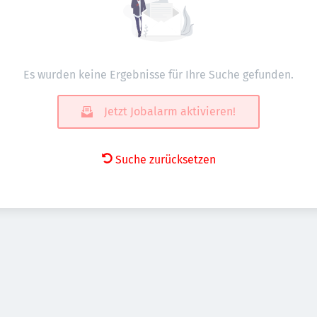
Es wurden keine Ergebnisse für Ihre Suche gefunden.
Jetzt Jobalarm aktivieren!
Suche zurücksetzen