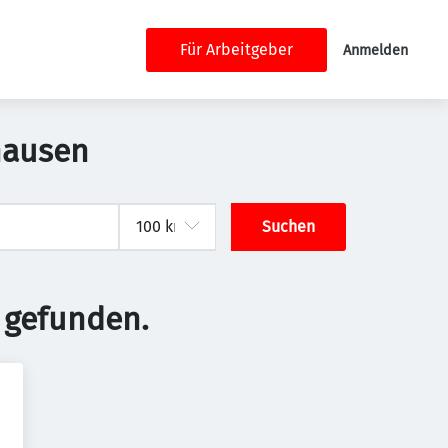
Für Arbeitgeber
Anmelden
hausen
Suchen
 gefunden.