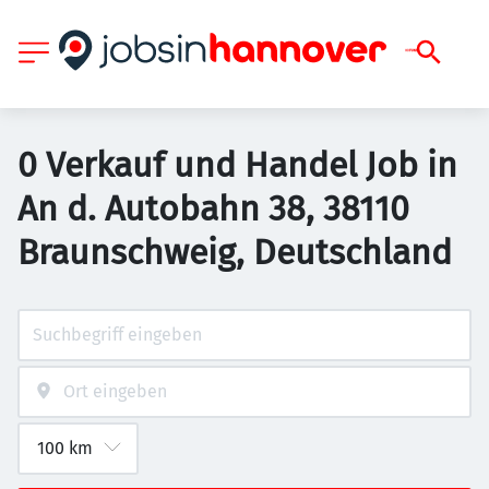
0 Verkauf und Handel Job in
An d. Autobahn 38, 38110
Braunschweig, Deutschland