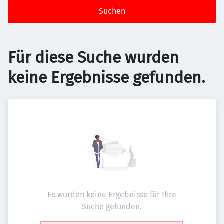
Suchen
Für diese Suche wurden
keine Ergebnisse gefunden.
Es wurden keine Ergebnisse für Ihre
Suche gefunden.