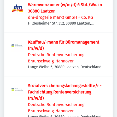
Warenverräumer (w/m/d) 6 Std./Wo. in
30880 Laatzen
dm-drogerie markt GmbH + Co. KG
Hildesheimer Str. 352, 30880 Laatzen,
Deutschland
Kauffrau/-mann für Büromanagement
(m/w/d)
Deutsche Rentenversicherung
Braunschweig-Hannover
Lange Weihe 6, 30880 Laatzen, Deutschland
Sozialversicherungsfachangestellte/r -
Fachrichtung Rentenversicherung
(m/w/d)
Deutsche Rentenversicherung
Braunschweig-Hannover
Lange Weihe 6, 30880 Laatzen, Deutschland