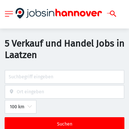
5 Verkauf und Handel Jobs in
Laatzen
Suchen