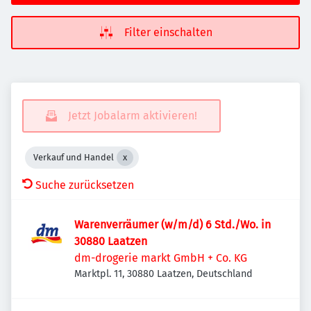
Filter einschalten
Jetzt Jobalarm aktivieren!
Verkauf und Handel
Suche zurücksetzen
Warenverräumer (w/m/d) 6 Std./Wo. in
30880 Laatzen
dm-drogerie markt GmbH + Co. KG
Marktpl. 11, 30880 Laatzen, Deutschland