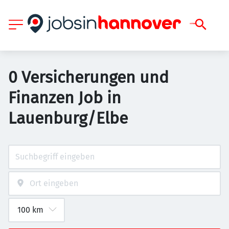
0 Versicherungen und
Finanzen Job in
Lauenburg/Elbe