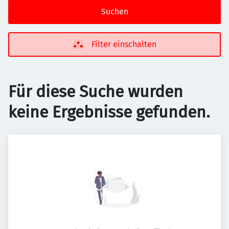
Suchen
Filter einschalten
Für diese Suche wurden
keine Ergebnisse gefunden.