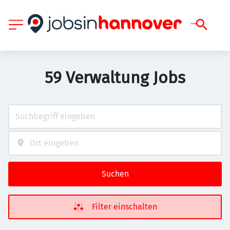
59 Verwaltung Jobs
Suchen
Filter einschalten