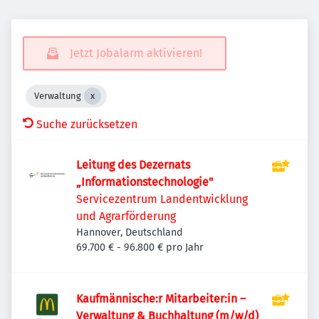
Jetzt Jobalarm aktivieren!
Verwaltung
Suche zurücksetzen
Leitung des Dezernats
„Informationstechnologie"
Servicezentrum Landentwicklung
und Agrarförderung
Hannover, Deutschland
69.700 € - 96.800 € pro Jahr
Kaufmännische:r Mitarbeiter:in –
Verwaltung & Buchhaltung (m/w/d)