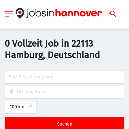
0 Vollzeit Job in 22113
Hamburg, Deutschland
Suchen