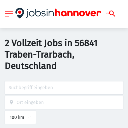
2 Vollzeit Jobs in 56841
Traben-Trarbach,
Deutschland