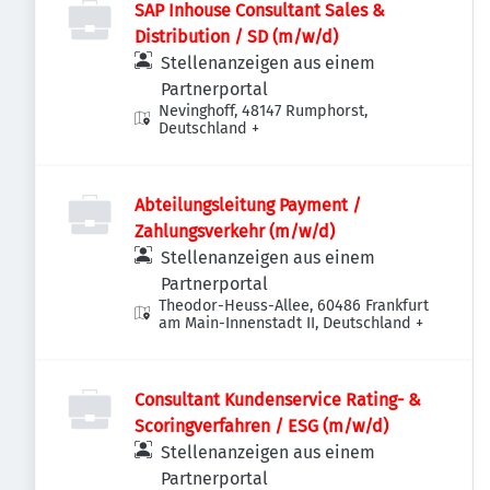
SAP Inhouse Consultant Sales &
Distribution / SD (m/w/d)
Stellenanzeigen aus einem
Partnerportal
Nevinghoff, 48147 Rumphorst,
Deutschland
+
Abteilungsleitung Payment /
Zahlungsverkehr (m/w/d)
Stellenanzeigen aus einem
Partnerportal
Theodor-Heuss-Allee, 60486 Frankfurt
am Main-Innenstadt II, Deutschland
+
Consultant Kundenservice Rating- &
Scoringverfahren / ESG (m/w/d)
Stellenanzeigen aus einem
Partnerportal