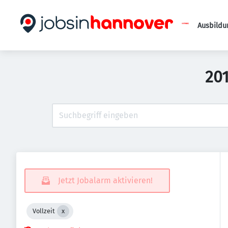
Ausbildu
201
Jetzt Jobalarm aktivieren!
Vollzeit