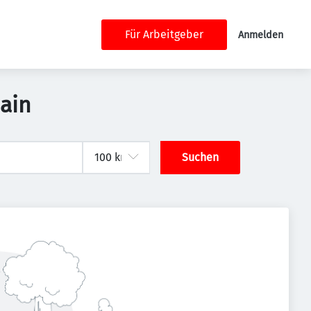
Für Arbeitgeber
Anmelden
Main
Suchen