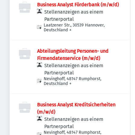
Business Analyst Förderbank (m/w/d)
Stellenanzeigen aus einem
Partnerportal
Laatzener Str., 30539 Hannover,
Deutschland
+
Abteilungsleitung Personen- und
Firmendatenservice (m/w/d)
Stellenanzeigen aus einem
Partnerportal
Nevinghoff, 48147 Rumphorst,
Deutschland
+
Business Analyst Kreditsicherheiten
(m/w/d)
Stellenanzeigen aus einem
Partnerportal
Nevinghoff, 48147 Rumphorst,