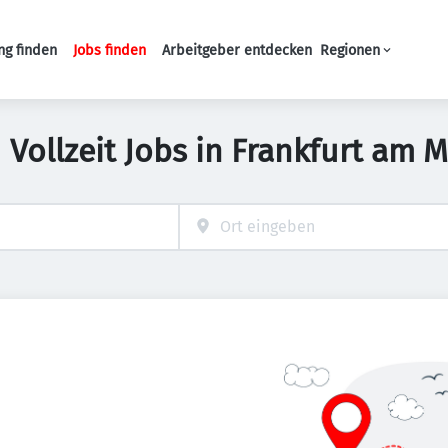
ng finden
Jobs finden
Arbeitgeber entdecken
Regionen
Haupt-Navigation
 Vollzeit Jobs in Frankfurt am 