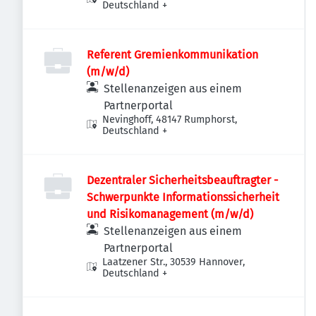
Deutschland
+
Referent Gremienkommunikation
(m/w/d)
Stellenanzeigen aus einem
Partnerportal
Nevinghoff, 48147 Rumphorst,
Deutschland
+
Dezentraler Sicherheitsbeauftragter -
Schwerpunkte Informationssicherheit
und Risikomanagement (m/w/d)
Stellenanzeigen aus einem
Partnerportal
Laatzener Str., 30539 Hannover,
Deutschland
+