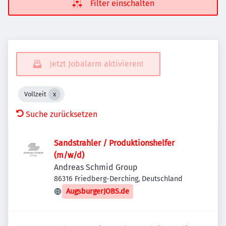
Filter einschalten
Jetzt Jobalarm aktivieren!
Vollzeit
Suche zurücksetzen
Sandstrahler / Produktionshelfer
(m/w/d)
Andreas Schmid Group
86316 Friedberg-Derching, Deutschland
AugsburgerJOBS.de