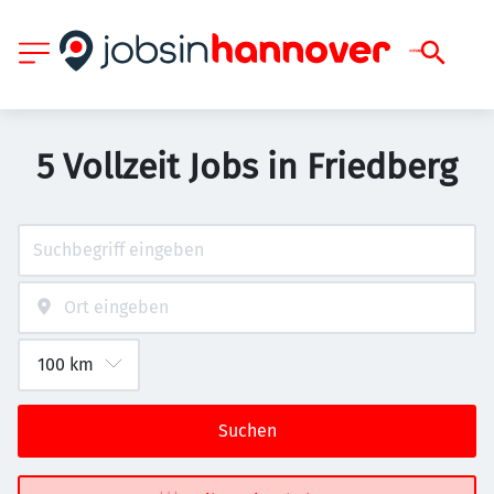
5 Vollzeit Jobs in Friedberg
Suchen