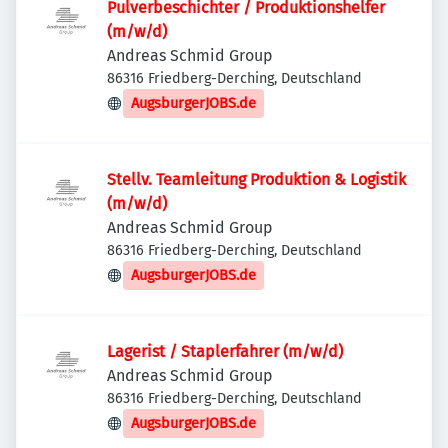
Pulverbeschichter / Produktionshelfer
(m/w/d)
Andreas Schmid Group
86316 Friedberg-Derching, Deutschland
AugsburgerJOBS.de
Stellv. Teamleitung Produktion & Logistik
(m/w/d)
Andreas Schmid Group
86316 Friedberg-Derching, Deutschland
AugsburgerJOBS.de
Lagerist / Staplerfahrer (m/w/d)
Andreas Schmid Group
86316 Friedberg-Derching, Deutschland
AugsburgerJOBS.de