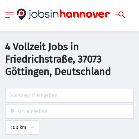
4 Vollzeit Jobs in
Friedrichstraße, 37073
Göttingen, Deutschland