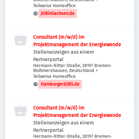
Teilweise Homeoffice
JOBinSachsen.de
Consultant (m/w/d) im
Projektmanagement der Energiewende
Stellenanzeigen aus einem
Partnerportal
Hermann-Ritter-Straße, 28197 Bremen-
Woltmershausen, Deutschland
+
Teilweise Homeoffice
HamburgerJOBS.de
Consultant (m/w/d) im
Projektmanagement der Energiewende
Stellenanzeigen aus einem
Partnerportal
Hermann-Ritter-Straße, 28197 Bremen-