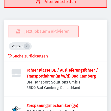
Filter einschalten
Jetzt Jobalarm aktivieren!
Vollzeit
Suche zurücksetzen
Fahrer Klasse BE / Auslieferungsfahrer /
Transportfahrer (m/w/d) Bad Camberg
DM Transport Solutions GmbH
65520 Bad Camberg, Deutschland
Zerspanungsmechaniker (gn)