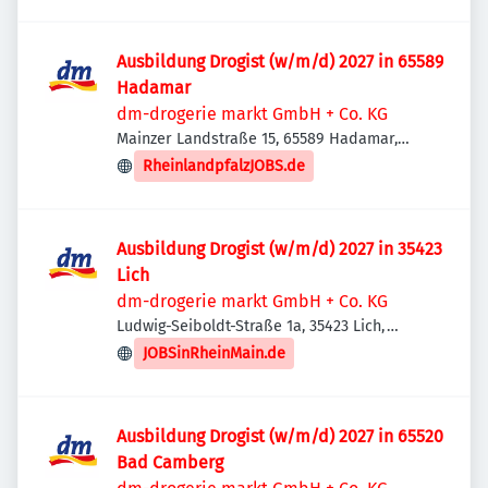
Ausbildung Drogist (w/m/d) 2027 in 65589
Hadamar
dm-drogerie markt GmbH + Co. KG
Mainzer Landstraße 15, 65589 Hadamar,
Deutschland
RheinlandpfalzJOBS.de
Ausbildung Drogist (w/m/d) 2027 in 35423
Lich
dm-drogerie markt GmbH + Co. KG
Ludwig-Seiboldt-Straße 1a, 35423 Lich,
Deutschland
JOBSinRheinMain.de
Ausbildung Drogist (w/m/d) 2027 in 65520
Bad Camberg