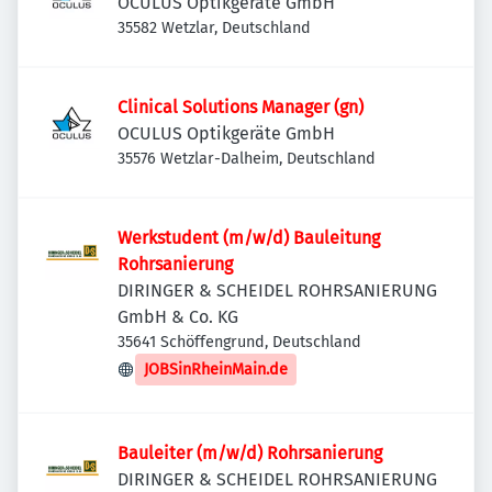
OCULUS Optikgeräte GmbH
35582 Wetzlar, Deutschland
Clinical Solutions Manager (gn)
OCULUS Optikgeräte GmbH
35576 Wetzlar-Dalheim, Deutschland
Werkstudent (m/w/d) Bauleitung
Rohrsanierung
DIRINGER & SCHEIDEL ROHRSANIERUNG
GmbH & Co. KG
35641 Schöffengrund, Deutschland
JOBSinRheinMain.de
Bauleiter (m/w/d) Rohrsanierung
DIRINGER & SCHEIDEL ROHRSANIERUNG