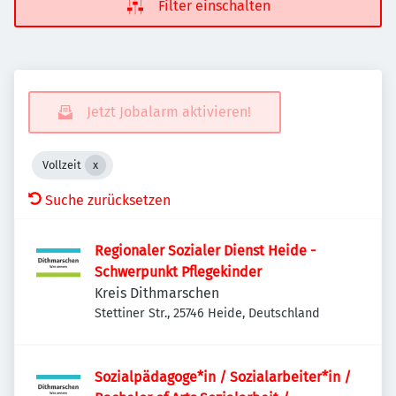
Filter einschalten
Jetzt Jobalarm aktivieren!
Vollzeit
Suche zurücksetzen
Regionaler Sozialer Dienst Heide -
Schwerpunkt Pflegekinder
Kreis Dithmarschen
Stettiner Str., 25746 Heide, Deutschland
Sozialpädagoge*in / Sozialarbeiter*in /