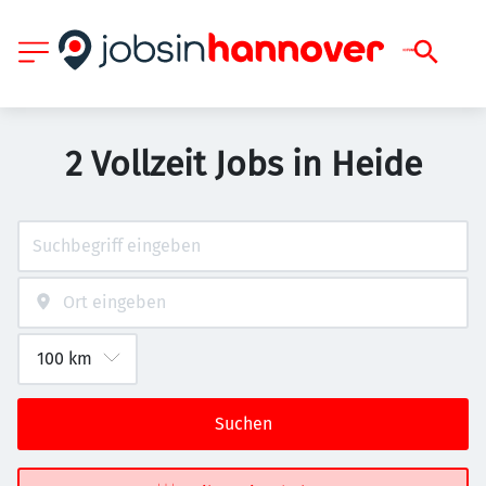
2 Vollzeit Jobs in Heide
Suchen