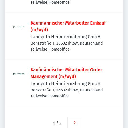
Teilweise Homeoffice
Kaufmännischer Mitarbeiter Einkauf
(m/w/d)
Landguth Heimtiernahrung GmbH
Benzstraße 1, 26632 Ihlow, Deutschland
Teilweise Homeoffice
Kaufmännischer Mitarbeiter Order
Management (m/w/d)
Landguth Heimtiernahrung GmbH
Benzstraße 1, 26632 Ihlow, Deutschland
Teilweise Homeoffice
1
/
2