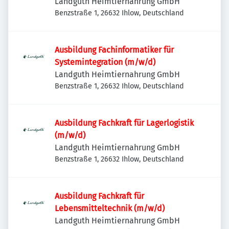
Landguth Heimtiernahrung GmbH
Benzstraße 1, 26632 Ihlow, Deutschland
Ausbildung Fachinformatiker für
Systemintegration (m/w/d)
Landguth Heimtiernahrung GmbH
Benzstraße 1, 26632 Ihlow, Deutschland
Ausbildung Fachkraft für Lagerlogistik
(m/w/d)
Landguth Heimtiernahrung GmbH
Benzstraße 1, 26632 Ihlow, Deutschland
Ausbildung Fachkraft für
Lebensmitteltechnik (m/w/d)
Landguth Heimtiernahrung GmbH