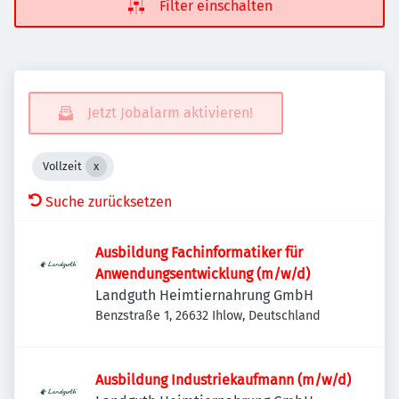
Filter einschalten
Jetzt Jobalarm aktivieren!
Vollzeit
Suche zurücksetzen
Ausbildung Fachinformatiker für
Anwendungsentwicklung (m/w/d)
Landguth Heimtiernahrung GmbH
Benzstraße 1, 26632 Ihlow, Deutschland
Ausbildung Industriekaufmann (m/w/d)