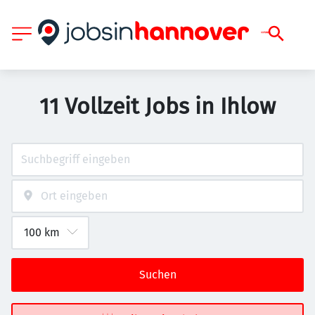
11 Vollzeit Jobs in Ihlow
Suchen