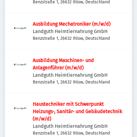
Benzstraße 1, 26632 Ihlow, Deutschland
Ausbildung Mechatroniker (m/w/d)
Landguth Heimtiernahrung GmbH
Benzstraße 1, 26632 Ihlow, Deutschland
Ausbildung Maschinen- und
Anlagenführer (m/w/d)
Landguth Heimtiernahrung GmbH
Benzstraße 1, 26632 Ihlow, Deutschland
Haustechniker mit Schwerpunkt
Heizungs-, Sanitär- und Gebäudetechnik
(m/w/d)
Landguth Heimtiernahrung GmbH
Benzstraße 1, 26632 Ihlow, Deutschland