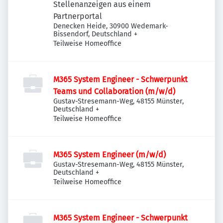
Stellenanzeigen aus einem
Partnerportal
Denecken Heide, 30900 Wedemark-
Bissendorf, Deutschland
+
Teilweise Homeoffice
M365 System Engineer - Schwerpunkt
Teams und Collaboration (m/w/d)
Gustav-Stresemann-Weg, 48155 Münster,
Deutschland
+
Teilweise Homeoffice
M365 System Engineer (m/w/d)
Gustav-Stresemann-Weg, 48155 Münster,
Deutschland
+
Teilweise Homeoffice
M365 System Engineer - Schwerpunkt