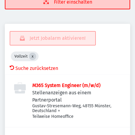
Filter einschalten
Jetzt Jobalarm aktivieren!
Vollzeit
Suche zurücksetzen
M365 System Engineer (m/w/d)
Stellenanzeigen aus einem
Partnerportal
Gustav-Stresemann-Weg, 48155 Münster,
Deutschland
+
Teilweise Homeoffice