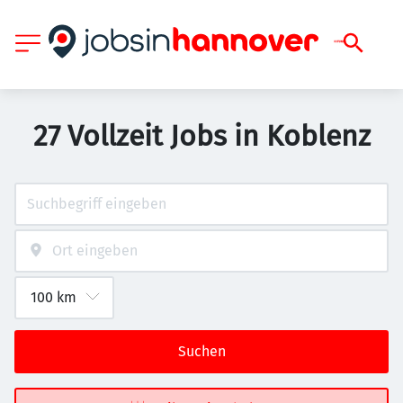
27 Vollzeit Jobs in Koblenz
Suchen