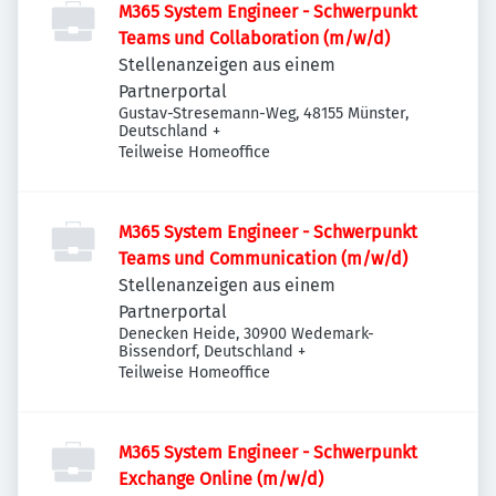
M365 System Engineer - Schwerpunkt
Teams und Collaboration (m/w/d)
Stellenanzeigen aus einem
Partnerportal
Gustav-Stresemann-Weg, 48155 Münster,
Deutschland
+
Teilweise Homeoffice
M365 System Engineer - Schwerpunkt
Teams und Communication (m/w/d)
Stellenanzeigen aus einem
Partnerportal
Denecken Heide, 30900 Wedemark-
Bissendorf, Deutschland
+
Teilweise Homeoffice
M365 System Engineer - Schwerpunkt
Exchange Online (m/w/d)