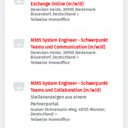
Exchange Online (m/w/d)
Denecken Heide, 30900 Wedemark-
Bissendorf, Deutschland
+
Teilweise Homeoffice
M365 System Engineer - Schwerpunkt
Teams und Communication (m/w/d)
Denecken Heide, 30900 Wedemark-
Bissendorf, Deutschland
+
Teilweise Homeoffice
M365 System Engineer - Schwerpunkt
Teams und Collaboration (m/w/d)
Stellenanzeigen aus einem
Partnerportal
Gustav-Stresemann-Weg, 48155 Münster,
Deutschland
+
Teilweise Homeoffice