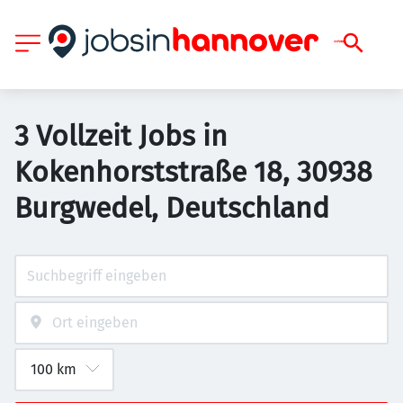
3 Vollzeit Jobs in
Kokenhorststraße 18, 30938
Burgwedel, Deutschland