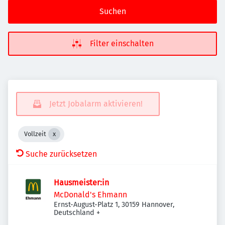
Suchen
Filter einschalten
Jetzt Jobalarm aktivieren!
Vollzeit
Suche zurücksetzen
Hausmeister:in
McDonald's Ehmann
Ernst-August-Platz 1, 30159 Hannover,
Deutschland
+