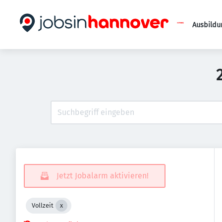
Ausbildu
Jetzt Jobalarm aktivieren!
Vollzeit