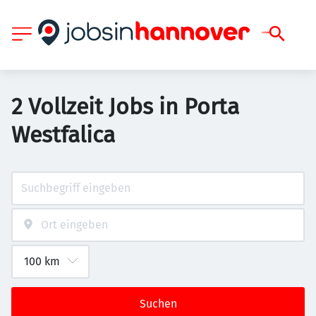
2 Vollzeit Jobs in Porta
Westfalica
Suchen