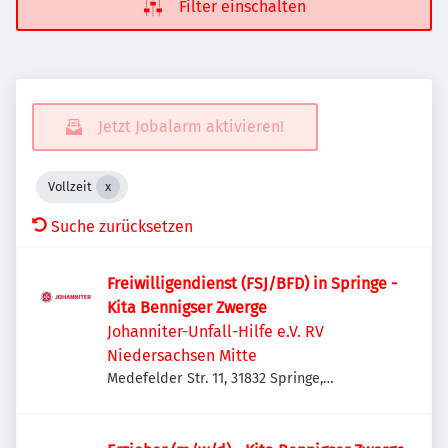
Filter einschalten
Jetzt Jobalarm aktivieren!
Vollzeit
Suche zurücksetzen
Freiwilligendienst (FSJ/BFD) in Springe -
Kita Bennigser Zwerge
Johanniter-Unfall-Hilfe e.V. RV
Niedersachsen Mitte
Medefelder Str. 11, 31832 Springe,
Deutschland