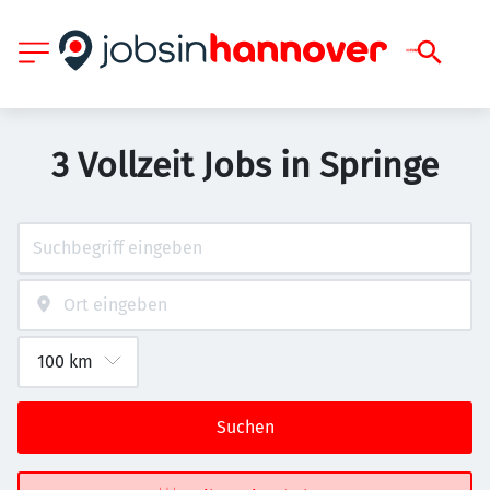
3 Vollzeit Jobs in Springe
Suchen