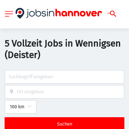
5 Vollzeit Jobs in Wennigsen
(Deister)
Suchen