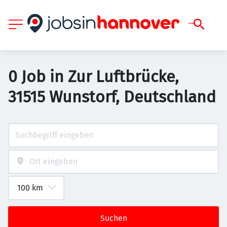
0 Job in Zur Luftbrücke,
31515 Wunstorf, Deutschland
Suchen