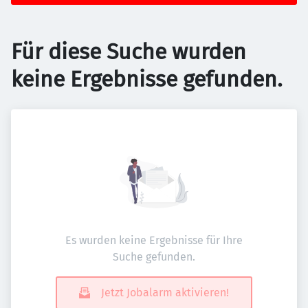
Für diese Suche wurden
keine Ergebnisse gefunden.
Es wurden keine Ergebnisse für Ihre
Suche gefunden.
Jetzt Jobalarm aktivieren!