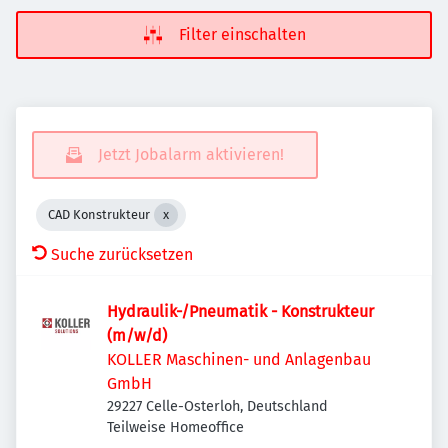
Filter einschalten
Jetzt Jobalarm aktivieren!
CAD Konstrukteur
Suche zurücksetzen
Hydraulik-/Pneumatik - Konstrukteur
(m/w/d)
KOLLER Maschinen- und Anlagenbau
GmbH
29227 Celle-Osterloh, Deutschland
Teilweise Homeoffice