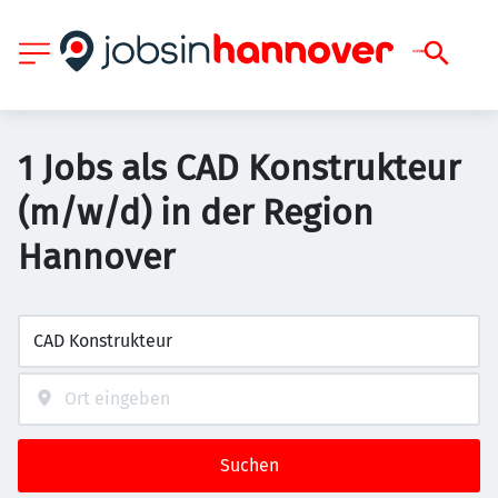
1 Jobs als CAD Konstrukteur
(m/w/d) in der Region
Hannover
Suchen