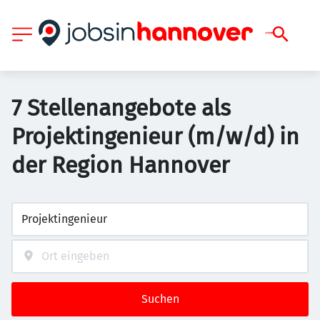
7 Stellenangebote als
Projektingenieur (m/w/d) in
der Region Hannover
Suchen