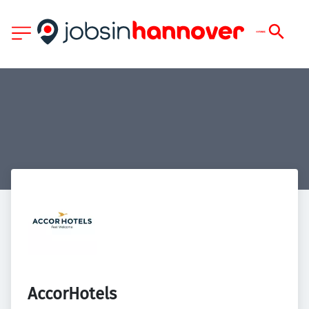
AccorHotels