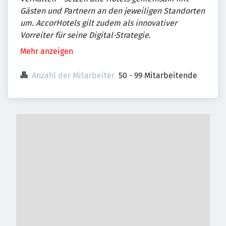
Gästen und Partnern an den jeweiligen Standorten
um. AccorHotels gilt zudem als innovativer
Vorreiter für seine Digital-Strategie.
Mehr anzeigen
Anzahl der Mitarbeiter
50 - 99 Mitarbeitende