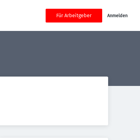
Für Arbeitgeber
Anmelden