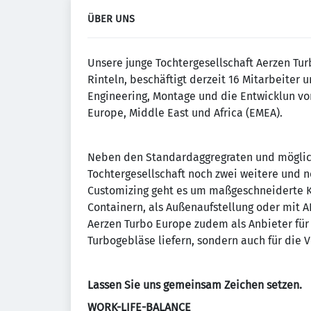
ÜBER UNS
Unsere junge Tochtergesellschaft Aerzen Tu
Rinteln, beschäftigt derzeit 16 Mitarbeiter u
Engineering, Montage und die Entwicklun v
Europe, Middle East und Africa (EMEA).
Neben den Standardaggregraten und möglic
Tochtergesellschaft noch zwei weitere und 
Customizing geht es um maßgeschneiderte K
Containern, als Außenaufstellung oder mit 
Aerzen Turbo Europe zudem als Anbieter für 
Turbogebläse liefern, sondern auch für die V
Lassen Sie uns gemeinsam Zeichen setzen.
WORK-LIFE-BALANCE