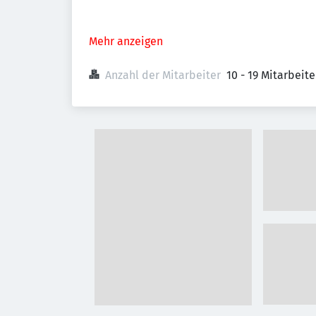
Mehr anzeigen
Anzahl der Mitarbeiter
10 - 19 Mitarbeit