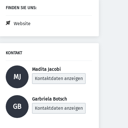
FINDEN SIE UNS:
Website
KONTAKT
Madita Jacobi 
MJ
Kontaktdaten anzeigen
Garbriela Botsch 
GB
Kontaktdaten anzeigen