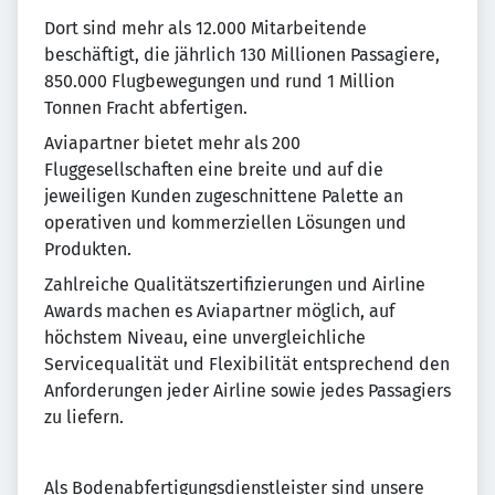
Dort sind mehr als 12.000 Mitarbeitende
beschäftigt, die jährlich 130 Millionen Passagiere,
850.000 Flugbewegungen und rund 1 Million
Tonnen Fracht abfertigen.
Aviapartner bietet mehr als 200
Fluggesellschaften eine breite und auf die
jeweiligen Kunden zugeschnittene Palette an
operativen und kommerziellen Lösungen und
Produkten.
Zahlreiche Qualitätszertifizierungen und Airline
Awards machen es Aviapartner möglich, auf
höchstem Niveau, eine unvergleichliche
Servicequalität und Flexibilität entsprechend den
Anforderungen jeder Airline sowie jedes Passagiers
zu liefern.
Als Bodenabfertigungsdienstleister sind unsere