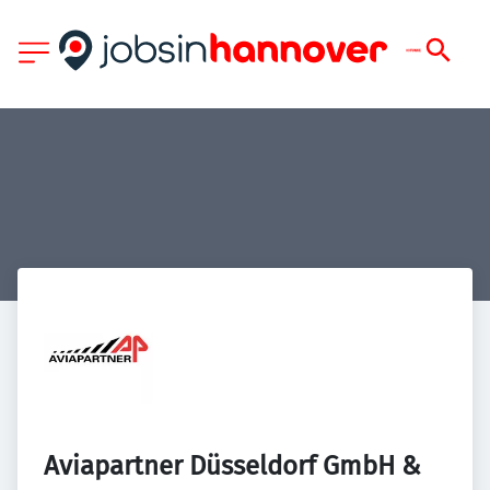
Aviapartner Düsseldorf GmbH & 