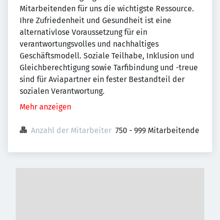
Mitarbeitenden für uns die wichtigste Ressource.
Ihre Zufriedenheit und Gesundheit ist eine
alternativlose Voraussetzung für ein
verantwortungsvolles und nachhaltiges
Geschäftsmodell. Soziale Teilhabe, Inklusion und
Gleichberechtigung sowie Tarfibindung und -treue
sind für Aviapartner ein fester Bestandteil der
sozialen Verantwortung.
Mehr anzeigen
Anzahl der Mitarbeiter
750 - 999 Mitarbeitende