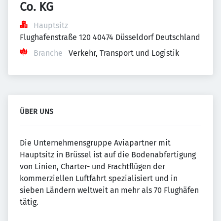
Co. KG
Hauptsitz
Flughafenstraße 120 40474 Düsseldorf Deutschland
Branche
Verkehr, Transport und Logistik
ÜBER UNS
Die Unternehmensgruppe Aviapartner mit
Hauptsitz in Brüssel ist auf die Bodenabfertigung
von Linien, Charter- und Frachtflügen der
kommerziellen Luftfahrt spezialisiert und in
sieben Ländern weltweit an mehr als 70 Flughäfen
tätig.