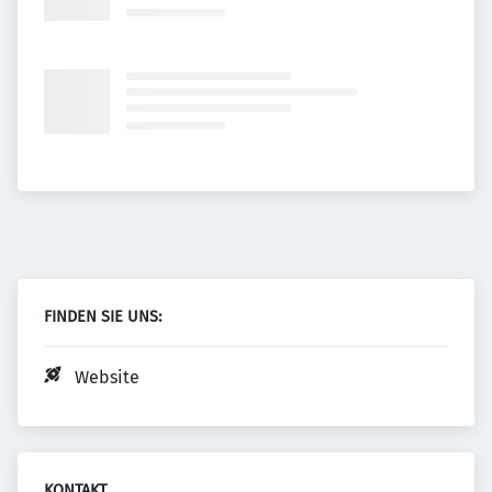
FINDEN SIE UNS:
Website
KONTAKT