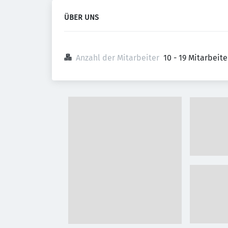
ÜBER UNS
Anzahl der Mitarbeiter
10 - 19 Mitarbeit