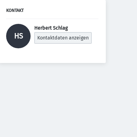
KONTAKT
Herbert Schlag 
HS
Kontaktdaten anzeigen