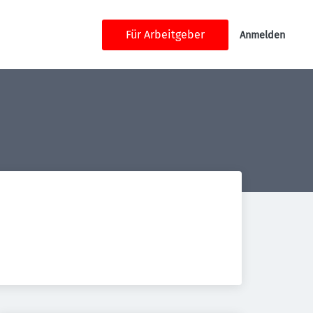
Für Arbeitgeber
Anmelden