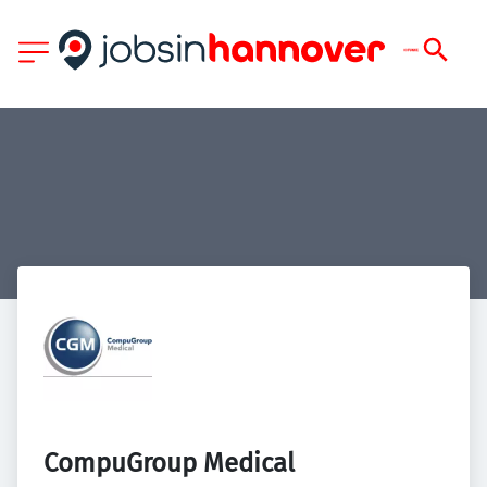
CompuGroup Medical 