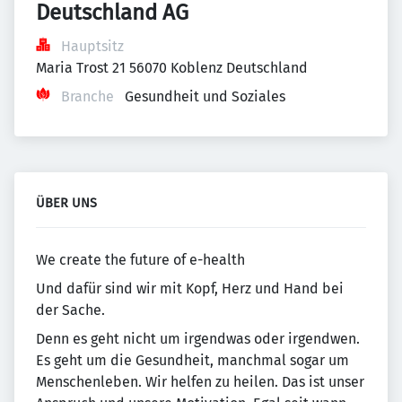
Deutschland AG
Hauptsitz
Maria Trost 21 56070 Koblenz Deutschland
Branche
Gesundheit und Soziales
ÜBER UNS
We create the future of e-health
Und dafür sind wir mit Kopf, Herz und Hand bei
der Sache.
Denn es geht nicht um irgendwas oder irgendwen.
Es geht um die Gesundheit, manchmal sogar um
Menschenleben. Wir helfen zu heilen. Das ist unser