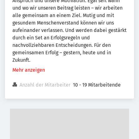
Anspruch und unsere Motivation. Egal seit wann
und wo wir unseren Beitrag leisten – wir arbeiten
alle gemeinsam an einem Ziel. Mutig und mit
gesundem Menschenverstand können wir uns
aufeinander verlassen. Und werden dabei gestärkt
durch ein Set an Erfolgsregeln und
nachvollziehbaren Entscheidungen. Für den
gemeinsamen Erfolg – gestern, heute und in
Zukunft.
Mehr anzeigen
Anzahl der Mitarbeiter
10 - 19 Mitarbeitende