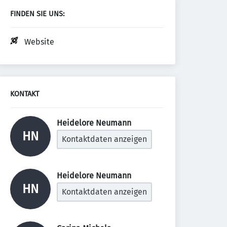
FINDEN SIE UNS:
Website
KONTAKT
Heidelore Neumann 
HN
Kontaktdaten anzeigen
Heidelore Neumann 
HN
Kontaktdaten anzeigen