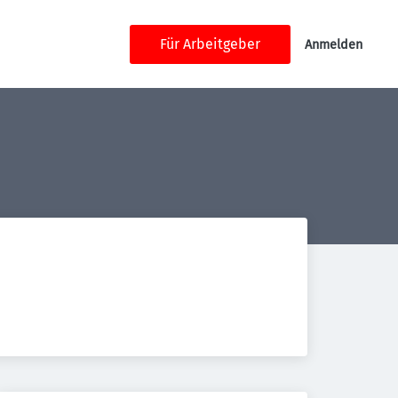
Für Arbeitgeber
Anmelden