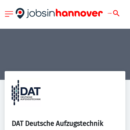
DAT Deutsche Aufzugstechnik 