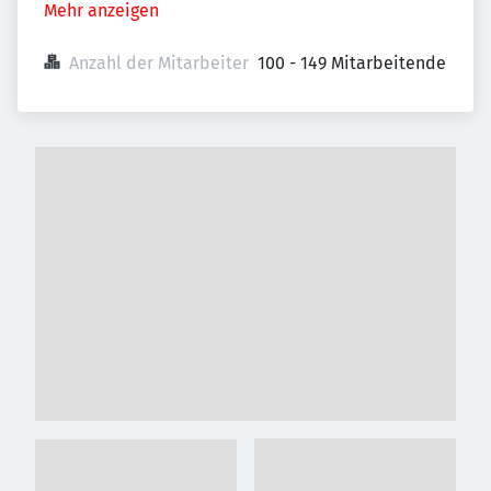
Mehr anzeigen
Anzahl der Mitarbeiter
100 - 149 Mitarbeitende