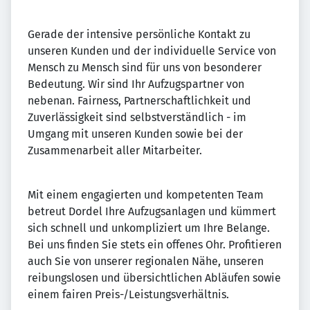
Gerade der intensive persönliche Kontakt zu
unseren Kunden und der individuelle Service von
Mensch zu Mensch sind für uns von besonderer
Bedeutung. Wir sind Ihr Aufzugspartner von
nebenan. Fairness, Partnerschaftlichkeit und
Zuverlässigkeit sind selbstverständlich - im
Umgang mit unseren Kunden sowie bei der
Zusammenarbeit aller Mitarbeiter.
Mit einem engagierten und kompetenten Team
betreut Dordel Ihre Aufzugsanlagen und kümmert
sich schnell und unkompliziert um Ihre Belange.
Bei uns finden Sie stets ein offenes Ohr. Profitieren
auch Sie von unserer regionalen Nähe, unseren
reibungslosen und übersichtlichen Abläufen sowie
einem fairen Preis-/Leistungsverhältnis.