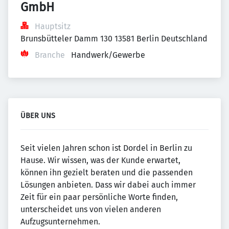
GmbH
Hauptsitz
Brunsbütteler Damm 130 13581 Berlin Deutschland
Branche
Handwerk/Gewerbe
ÜBER UNS
Seit vielen Jahren schon ist Dordel in Berlin zu
Hause. Wir wissen, was der Kunde erwartet,
können ihn gezielt beraten und die passenden
Lösungen anbieten. Dass wir dabei auch immer
Zeit für ein paar persönliche Worte finden,
unterscheidet uns von vielen anderen
Aufzugsunternehmen.