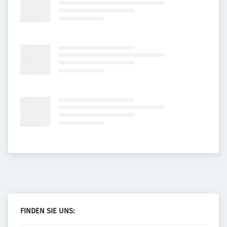
FINDEN SIE UNS: