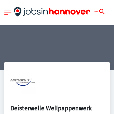
Deisterwelle Wellpappenwerk 