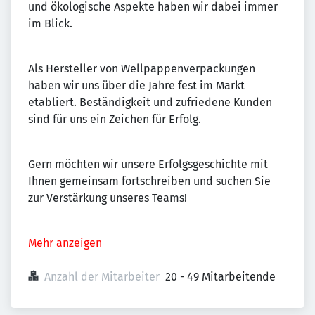
und ökologische Aspekte haben wir dabei immer
im Blick.
Als Hersteller von Wellpappenverpackungen
haben wir uns über die Jahre fest im Markt
etabliert. Beständigkeit und zufriedene Kunden
sind für uns ein Zeichen für Erfolg.
Gern möchten wir unsere Erfolgsgeschichte mit
Ihnen gemeinsam fortschreiben und suchen Sie
zur Verstärkung unseres Teams!
Mehr anzeigen
Anzahl der Mitarbeiter
20 - 49 Mitarbeitende