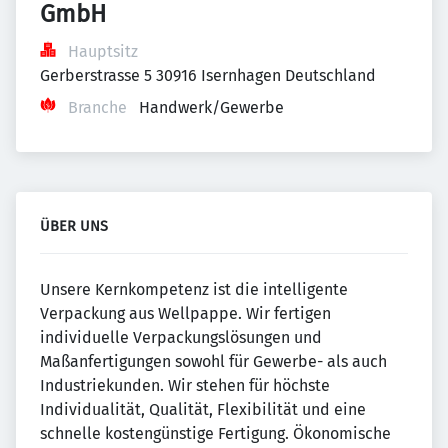
GmbH
Hauptsitz
Gerberstrasse 5 30916 Isernhagen Deutschland
Branche
Handwerk/Gewerbe
ÜBER UNS
Unsere Kernkompetenz ist die intelligente
Verpackung aus Wellpappe. Wir fertigen
individuelle Verpackungslösungen und
Maßanfertigungen sowohl für Gewerbe- als auch
Industriekunden. Wir stehen für höchste
Individualität, Qualität, Flexibilität und eine
schnelle kostengünstige Fertigung. Ökonomische