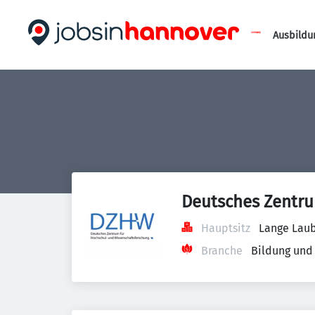
Ausbildu
Deutsches Zentru
Hauptsitz
Lange Laub
Branche
Bildung und