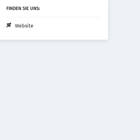
FINDEN SIE UNS:
Website