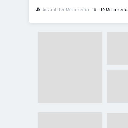
Anzahl der Mitarbeiter
10 - 19 Mitarbeit